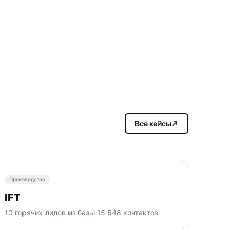
Все кейсы
Производство
IFT
10 горячих лидов из базы 15 548 контактов