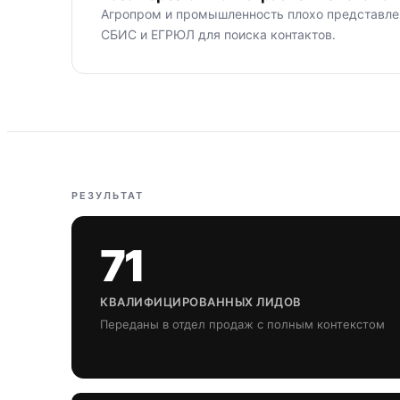
Агропром и промышленность плохо представле
СБИС и ЕГРЮЛ для поиска контактов.
РЕЗУЛЬТАТ
71
КВАЛИФИЦИРОВАННЫХ ЛИДОВ
Переданы в отдел продаж с полным контекстом