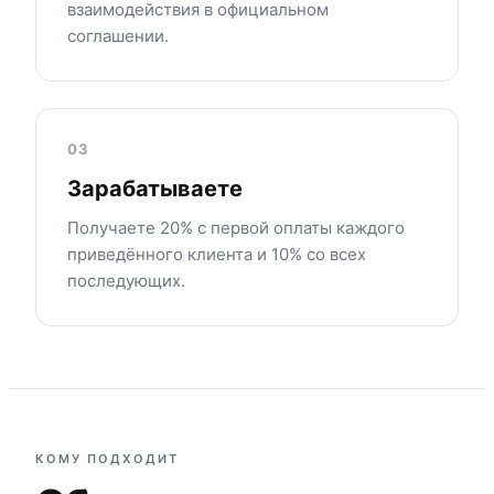
взаимодействия в официальном
соглашении.
03
Зарабатываете
Получаете 20% с первой оплаты каждого
приведённого клиента и 10% со всех
последующих.
КОМУ ПОДХОДИТ