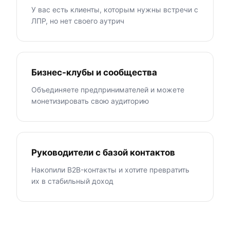
У вас есть клиенты, которым нужны встречи с
ЛПР, но нет своего аутрич
Бизнес-клубы и сообщества
Объединяете предпринимателей и можете
монетизировать свою аудиторию
Руководители с базой контактов
Накопили B2B-контакты и хотите превратить
их в стабильный доход