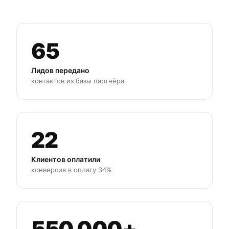
65
Лидов передано
контактов из базы партнёра
22
Клиентов оплатили
конверсия в оплату 34%
550 000+