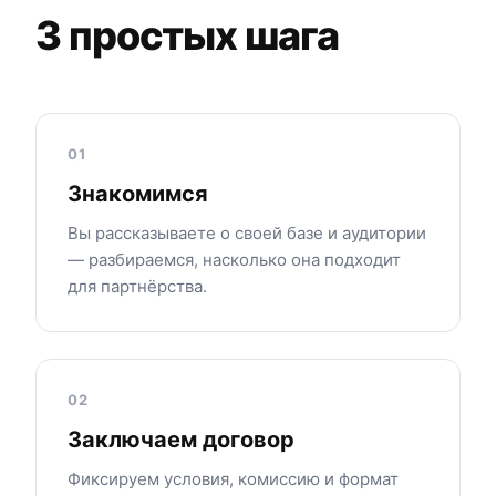
3 простых шага
01
Знакомимся
Вы рассказываете о своей базе и аудитории
— разбираемся, насколько она подходит
для партнёрства.
02
Заключаем договор
Фиксируем условия, комиссию и формат