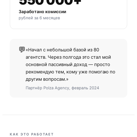
Заработано комиссии
рублей за 6 месяцев
💬
«Начал с небольшой базой из 80
агентств. Через полгода это стал мой
основной пассивный доход — просто
рекомендую тем, кому уже помогаю по
другим вопросам.»
Партнёр Polza Agency, февраль 2024
КАК ЭТО РАБОТАЕТ