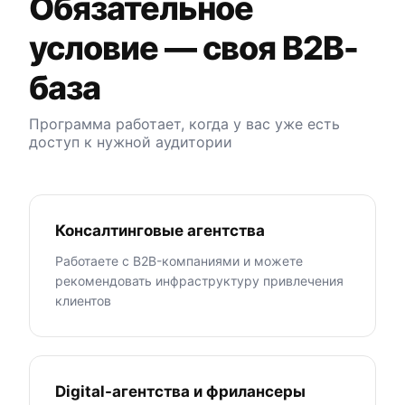
Обязательное
условие — своя B2B-
база
Программа работает, когда у вас уже есть
доступ к нужной аудитории
Консалтинговые агентства
Работаете с B2B-компаниями и можете
рекомендовать инфраструктуру привлечения
клиентов
Digital-агентства и фрилансеры