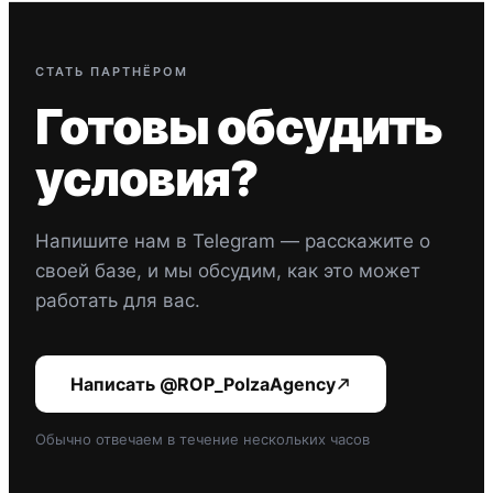
СТАТЬ ПАРТНЁРОМ
Готовы обсудить
условия?
Напишите нам в Telegram — расскажите о
своей базе, и мы обсудим, как это может
работать для вас.
Написать @ROP_PolzaAgency
Обычно отвечаем в течение нескольких часов