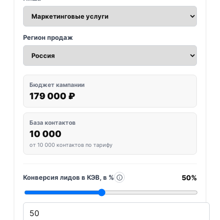
Регион продаж
Бюджет кампании
179 000 ₽
База контактов
10 000
от 10 000 контактов по тарифу
50%
Конверсия лидов в КЭВ, в %