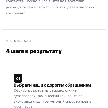
контекста. Нужно было выйти на маркетинг-
руководителей в стоматологиях и девелоперских
компаниях.
ЧТО СДЕЛАЛИ
4 шага к результату
0
1
Выбрали ниши с дорогим обращением
Сфокусировались на стоматологиях и
девелоперах: там высокий чек, понятная
экономика лида и регулярный спрос на новые
обращения.