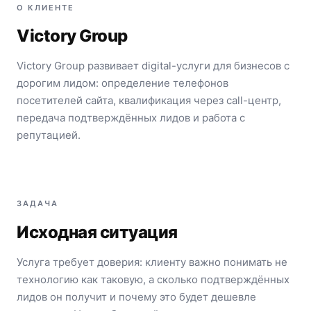
О КЛИЕНТЕ
Victory Group
Victory Group развивает digital-услуги для бизнесов с
дорогим лидом: определение телефонов
посетителей сайта, квалификация через call-центр,
передача подтверждённых лидов и работа с
репутацией.
ЗАДАЧА
Исходная ситуация
Услуга требует доверия: клиенту важно понимать не
технологию как таковую, а сколько подтверждённых
лидов он получит и почему это будет дешевле