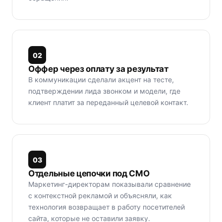
0
2
Оффер через оплату за результат
В коммуникации сделали акцент на тесте,
подтверждении лида звонком и модели, где
клиент платит за переданный целевой контакт.
0
3
Отдельные цепочки под CMO
Маркетинг-директорам показывали сравнение
с контекстной рекламой и объясняли, как
технология возвращает в работу посетителей
сайта, которые не оставили заявку.