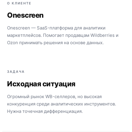
О КЛИЕНТЕ
Onescreen
Onescreen — SaaS-платформа для аналитики
маркетплейсов. Помогает продавцам Wildberries и
Ozon принимать решения на основе данных.
ЗАДАЧА
Исходная ситуация
Огромный рынок WB-селлеров, но высокая
конкуренция среди аналитических инструментов.
Нужна точечная дифференциация.