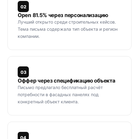
0
2
Open 81.5% через персонализацию
Лучший открыто среди строительных кейсов.
Тема письма содержала тип объекта и регион
компании.
0
3
Оффер через спецификацию объекта
Письмо предлагало бесплатный расчёт
потребности в фасадных панелях под
конкретный объект клиента.
0
4