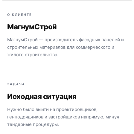
О КЛИЕНТЕ
МагнумСтрой
МагнумСтрой — производитель фасадных панелей и
строительных материалов для коммерческого и
жилого строительства.
ЗАДАЧА
Исходная ситуация
Нужно было выйти на проектировщиков,
генподрядчиков и застройщиков напрямую, минуя
тендерные процедуры.