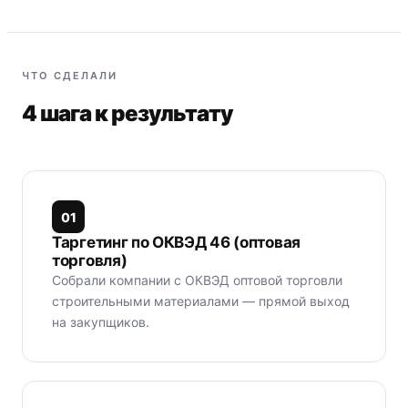
ЧТО СДЕЛАЛИ
4 шага к результату
0
1
Таргетинг по ОКВЭД 46 (оптовая
торговля)
Собрали компании с ОКВЭД оптовой торговли
строительными материалами — прямой выход
на закупщиков.