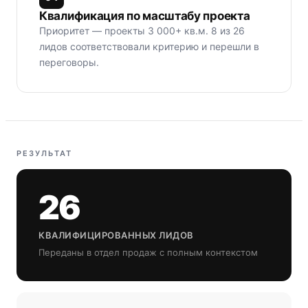
Квалификация по масштабу проекта
Приоритет — проекты 3 000+ кв.м. 8 из 26
лидов соответствовали критерию и перешли в
переговоры.
РЕЗУЛЬТАТ
26
КВАЛИФИЦИРОВАННЫХ ЛИДОВ
Переданы в отдел продаж с полным контекстом