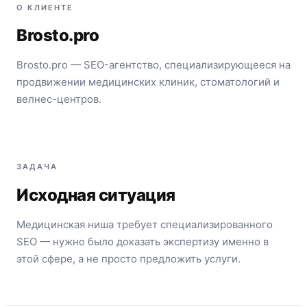
О КЛИЕНТЕ
Brosto.pro
Brosto.pro — SEO-агентство, специализирующееся на
продвижении медицинских клиник, стоматологий и
велнес-центров.
ЗАДАЧА
Исходная ситуация
Медицинская ниша требует специализированного
SEO — нужно было доказать экспертизу именно в
этой сфере, а не просто предложить услуги.