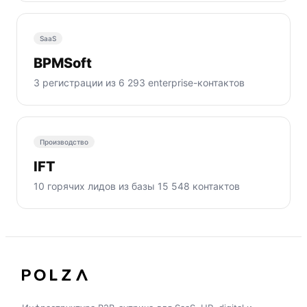
SaaS
BPMSoft
3 регистрации из 6 293 enterprise-контактов
Производство
IFT
10 горячих лидов из базы 15 548 контактов