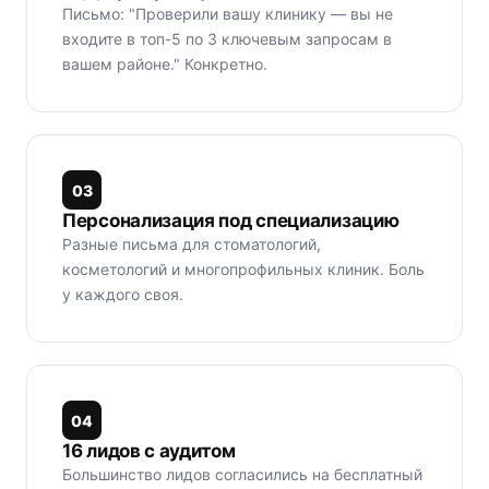
Письмо: "Проверили вашу клинику — вы не
входите в топ-5 по 3 ключевым запросам в
вашем районе." Конкретно.
0
3
Персонализация под специализацию
Разные письма для стоматологий,
косметологий и многопрофильных клиник. Боль
у каждого своя.
0
4
16 лидов с аудитом
Большинство лидов согласились на бесплатный