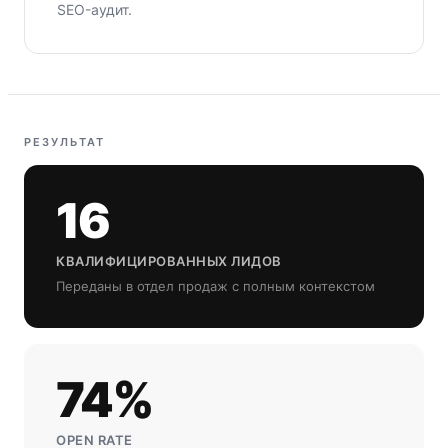
SEO-аудит.
РЕЗУЛЬТАТ
16
КВАЛИФИЦИРОВАННЫХ ЛИДОВ
Переданы в отдел продаж с полным контекстом
74%
OPEN RATE