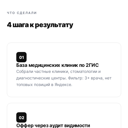
ЧТО СДЕЛАЛИ
4 шага к результату
0
1
База медицинских клиник по 2ГИС
Собрали частные клиники, стоматологии и
диагностические центры. Фильтр: 3+ врача, нет
топовых позиций в Яндексе.
0
2
Оффер через аудит видимости