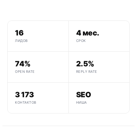
16
4 мес.
ЛИДОВ
СРОК
74%
2.5%
OPEN RATE
REPLY RATE
3 173
SEO
КОНТАКТОВ
НИША