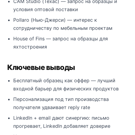
CAM Studio (Техас) — запрос на образцы и
условия оптовой поставки
Pollaro (Нью-Джерси) — интерес к
сотрудничеству по мебельным проектам
House of Fins — запрос на образцы для
яхтостроения
Ключевые выводы
Бесплатный образец как оффер — лучший
входной барьер для физических продуктов
Персонализация под тип производства
получателя удваивает reply rate
LinkedIn + email дают синергию: письмо
прогревает, LinkedIn добавляет доверие