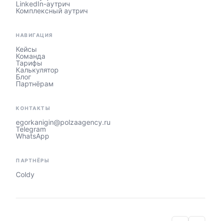
LinkedIn-аутрич
Комплексный аутрич
НАВИГАЦИЯ
Кейсы
Команда
Тарифы
Калькулятор
Блог
Партнёрам
КОНТАКТЫ
egorkanigin@polzaagency.ru
Telegram
WhatsApp
ПАРТНЁРЫ
Coldy