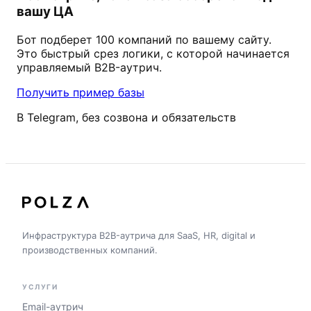
вашу ЦА
Бот подберет 100 компаний по вашему сайту.
Это быстрый срез логики, с которой начинается
управляемый B2B-аутрич.
Получить пример базы
В Telegram, без созвона и обязательств
Инфраструктура B2B-аутрича для SaaS, HR, digital и
производственных компаний.
УСЛУГИ
Email-аутрич