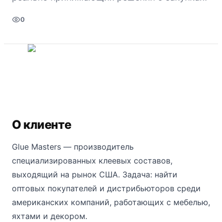
0
О клиенте
Glue Masters — производитель
специализированных клеевых составов,
выходящий на рынок США. Задача: найти
оптовых покупателей и дистрибьюторов среди
американских компаний, работающих с мебелью,
яхтами и декором.