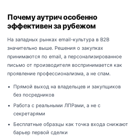
Почему аутрич особенно
эффективен за рубежом
На западных рынках email-культура в B2B
значительно выше. Решения о закупках
принимаются по email, а персонализированное
письмо от производителя воспринимается как
проявление профессионализма, а не спам.
Прямой выход на владельцев и закупщиков
без посредников
Работа с реальными ЛПРами, а не с
секретарями
Бесплатные образцы как точка входа снижают
барьер первой сделки