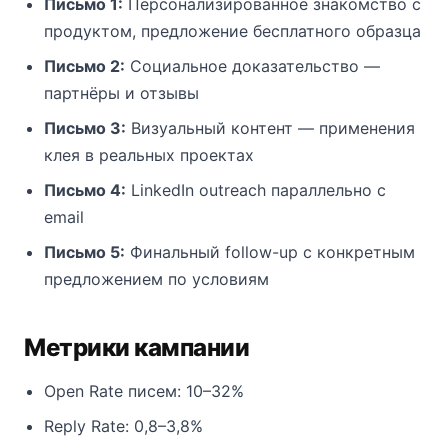
Письмо 1:
Персонализированное знакомство с
продуктом, предложение бесплатного образца
Письмо 2:
Социальное доказательство —
партнёры и отзывы
Письмо 3:
Визуальный контент — применения
клея в реальных проектах
Письмо 4:
LinkedIn outreach параллельно с
email
Письмо 5:
Финальный follow-up с конкретным
предложением по условиям
Метрики кампании
Open Rate писем: 10–32%
Reply Rate: 0,8–3,8%