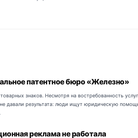
альное патентное бюро «Железно»
товарных знаков. Несмотря на востребованность услуг
не давали результата: люди ищут юридическую помощ
.
ионная реклама не работала