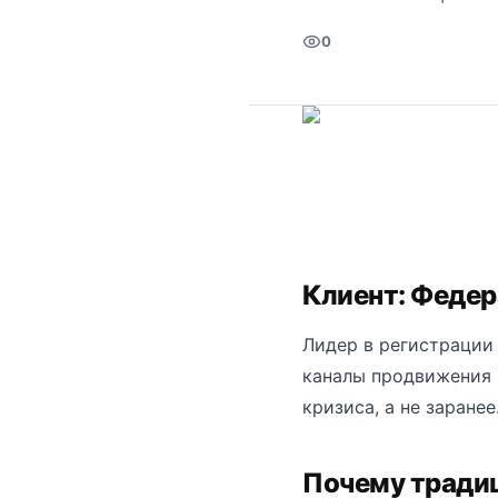
0
Клиент: Федер
Лидер в регистрации 
каналы продвижения 
кризиса, а не заранее
Почему традиц