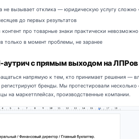
а не вызывает отклика — юридическую услугу сложно 
месяцев до первых результатов
 контент про товарные знаки практически невозможно
 только в момент проблемы, не заранее
l-аутрич с прямым выходом на ЛПРов
ращаться напрямую к тем, кто принимает решения — в
 регистрируют бренды. Мы протестировали несколько 
вцы на маркетплейсах, производственные компании.