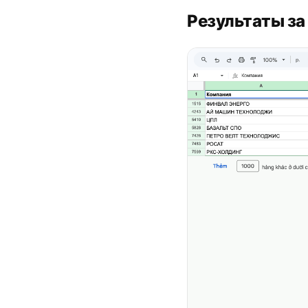
Результаты за