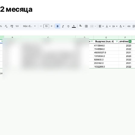
 2 месяца