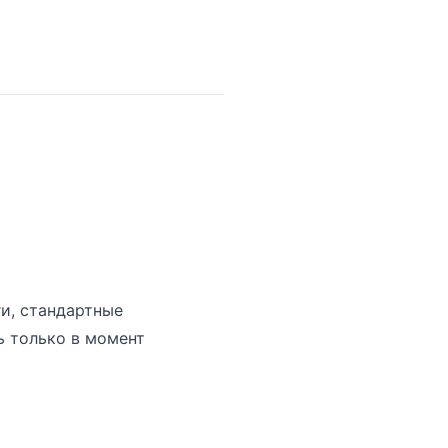
и, стандартные
ь только в момент