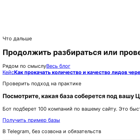
Что дальше
Продолжить разбираться или прове
Рядом по смыслу
Весь блог
Кейс
Как прокачать количество и качество лидов чере
Проверить подход на практике
Посмотрите, какая база соберется под вашу 
Бот подберет 100 компаний по вашему сайту. Это быс
Получить пример базы
В Telegram, без созвона и обязательств