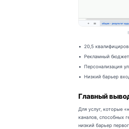
20,5 квалифициров
Рекламный бюджет:
Персонализация ул
Низкий барьер вхо
Главный выво
Для услуг, которые «
каналов, способных 
низкий барьер первог