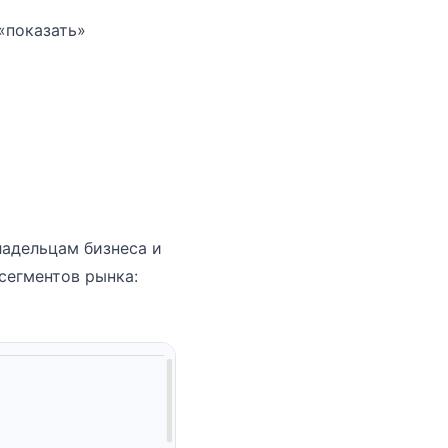
«показать»
ладельцам бизнеса и
сегментов рынка: