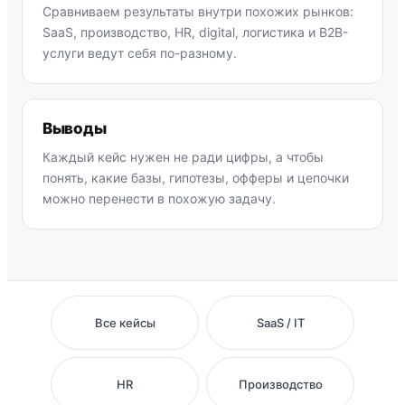
Сравниваем результаты внутри похожих рынков:
SaaS, производство, HR, digital, логистика и B2B-
услуги ведут себя по-разному.
Выводы
Каждый кейс нужен не ради цифры, а чтобы
понять, какие базы, гипотезы, офферы и цепочки
можно перенести в похожую задачу.
Все кейсы
SaaS / IT
HR
Производство