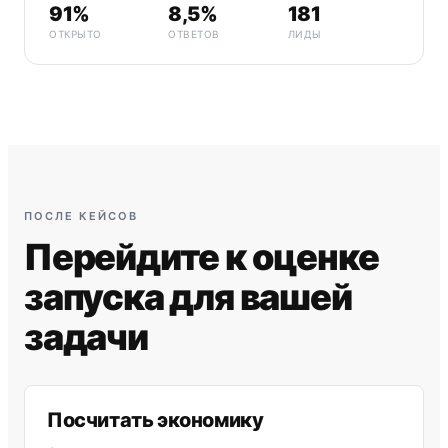
91%
8,5%
181
ОТКРЫТО
ОТВЕТОВ
ЛИДЫ
ПОСЛЕ КЕЙСОВ
Перейдите к оценке
запуска для вашей
задачи
Посчитать экономику