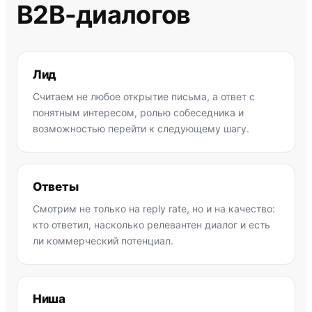
B2B-диалогов
Лид
Считаем не любое открытие письма, а ответ с
понятным интересом, ролью собеседника и
возможностью перейти к следующему шагу.
Ответы
Смотрим не только на reply rate, но и на качество:
кто ответил, насколько релевантен диалог и есть
ли коммерческий потенциал.
Ниша