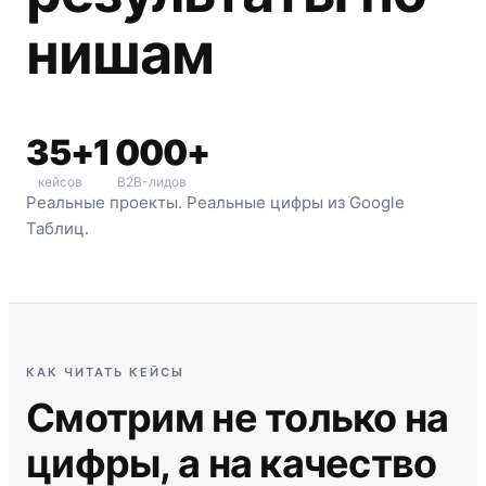
нишам
35+
1 000+
кейсов
B2B-лидов
Реальные проекты. Реальные цифры из Google
Таблиц.
КАК ЧИТАТЬ КЕЙСЫ
Смотрим не только на
цифры, а на качество