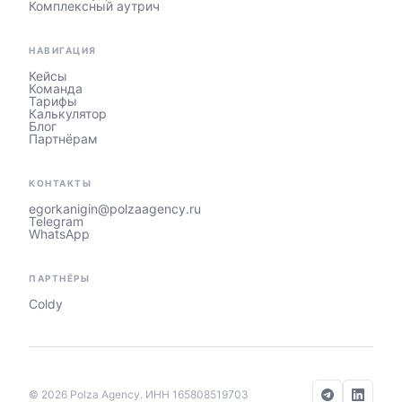
Комплексный аутрич
НАВИГАЦИЯ
Кейсы
Команда
Тарифы
Калькулятор
Блог
Партнёрам
КОНТАКТЫ
egorkanigin@polzaagency.ru
Telegram
WhatsApp
ПАРТНЁРЫ
Coldy
© 2026 Polza Agency. ИНН 165808519703