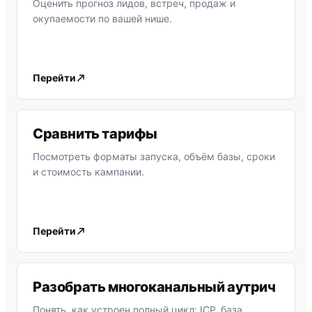
Оценить прогноз лидов, встреч, продаж и
окупаемости по вашей нише.
Перейти
Сравнить тарифы
Посмотреть форматы запуска, объём базы, сроки
и стоимость кампании.
Перейти
Разобрать многоканальный аутрич
Понять, как устроен полный цикл: ICP, база,