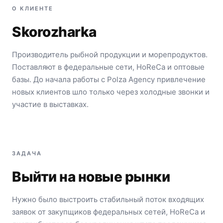
О КЛИЕНТЕ
Skorozharka
Производитель рыбной продукции и морепродуктов.
Поставляют в федеральные сети, HoReCa и оптовые
базы. До начала работы с Polza Agency привлечение
новых клиентов шло только через холодные звонки и
участие в выставках.
ЗАДАЧА
Выйти на новые рынки
Нужно было выстроить стабильный поток входящих
заявок от закупщиков федеральных сетей, HoReCa и