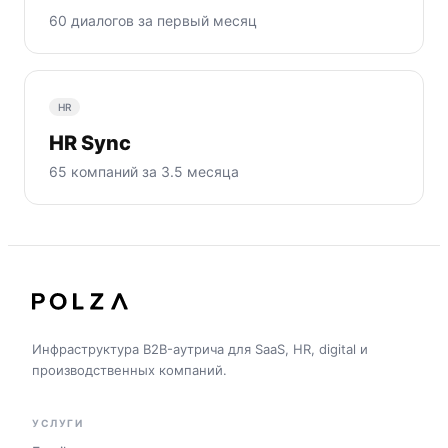
60 диалогов за первый месяц
HR
HR Sync
65 компаний за 3.5 месяца
Инфраструктура B2B-аутрича для SaaS, HR, digital и
производственных компаний.
УСЛУГИ