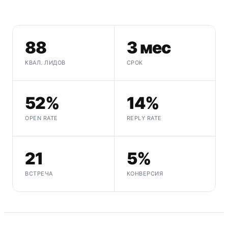
88
3 мес
КВАЛ. ЛИДОВ
СРОК
52%
14%
OPEN RATE
REPLY RATE
21
5%
ВСТРЕЧА
КОНВЕРСИЯ