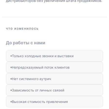
дистрибьюторов без увеличения штата продажников.
ЧТО ИЗМЕНИЛОСЬ
До работы с нами
Только холодные звонки и выставки
Непредсказуемый поток клиентов
Нет системного аутрич
Зависимость от личных связей
Высокая стоимость привлечения