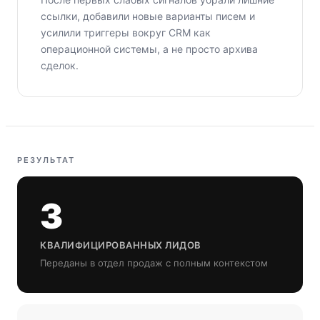
ссылки, добавили новые варианты писем и
усилили триггеры вокруг CRM как
операционной системы, а не просто архива
сделок.
РЕЗУЛЬТАТ
3
КВАЛИФИЦИРОВАННЫХ ЛИДОВ
Переданы в отдел продаж с полным контекстом