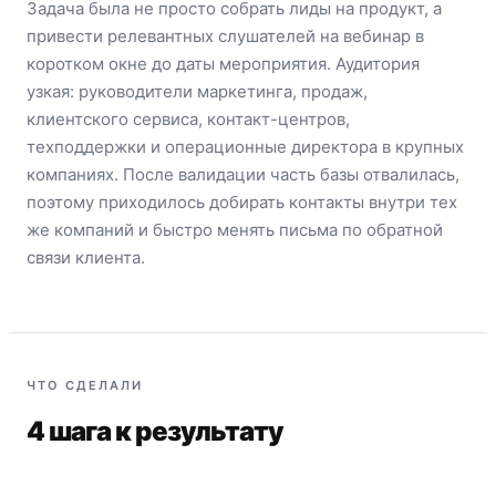
Задача была не просто собрать лиды на продукт, а
привести релевантных слушателей на вебинар в
коротком окне до даты мероприятия. Аудитория
узкая: руководители маркетинга, продаж,
клиентского сервиса, контакт-центров,
техподдержки и операционные директора в крупных
компаниях. После валидации часть базы отвалилась,
поэтому приходилось добирать контакты внутри тех
же компаний и быстро менять письма по обратной
связи клиента.
ЧТО СДЕЛАЛИ
4 шага к результату