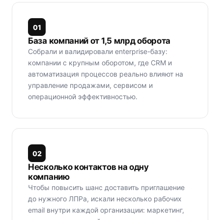
0
1
База компаний от 1,5 млрд оборота
Собрали и валидировали enterprise-базу:
компании с крупным оборотом, где CRM и
автоматизация процессов реально влияют на
управление продажами, сервисом и
операционной эффективностью.
0
2
Несколько контактов на одну
компанию
Чтобы повысить шанс доставить приглашение
до нужного ЛПРа, искали несколько рабочих
email внутри каждой организации: маркетинг,