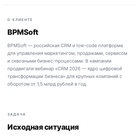
О КЛИЕНТЕ
BPMSoft
BPMSoft — российская CRM и low-code платформа
для управления маркетингом, продажами, сервисом
и сквозными бизнес-процессами. В кампании
продвигали вебинар «CRM 2026 — ядро цифровой
трансформации бизнеса» для крупных компаний с
оборотом от 1,5 млрд рублей в год.
ЗАДАЧА
Исходная ситуация