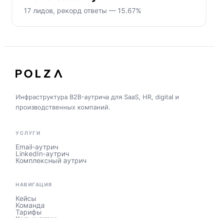
17 лидов, рекорд ответы — 15.67%
Инфраструктура B2B-аутрича для SaaS, HR, digital и
производственных компаний.
УСЛУГИ
Email-аутрич
LinkedIn-аутрич
Комплексный аутрич
НАВИГАЦИЯ
Кейсы
Команда
Тарифы