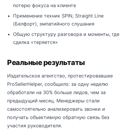
потерю фокуса на клиенте
Применение техник SPIN, Straight Line
(Белфорт), эмпатийного слушания
Общую структуру разговора и моменты, где
сделка «теряется»
Реальные результаты
Издательское агентство, протестировавшее
ProSellerHelper, сообщило: за одну неделю
обработали на 30% больше лидов, чем за
предыдущий месяц. Менеджеры стали
самостоятельно анализировать звонки и
получать объективную обратную связь без
участия руководителя.