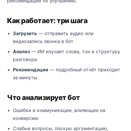
рекомендации по улучшению.
Как работает: три шага
Загрузить
— отправить аудио или
видеозапись звонка в бот
Анализ
— ИИ изучает слова, тон и структуру
разговора
Рекомендации
— подробный отчёт приходит
за минуты
Что анализирует бот
Ошибки в коммуникации, влияющие на
конверсию
Слабые вопросы, плохую аргументацию,