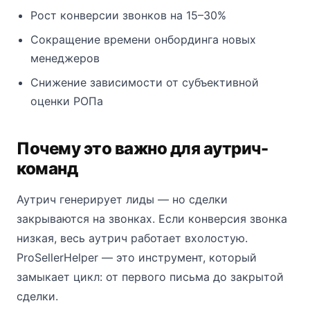
Рост конверсии звонков на 15–30%
Сокращение времени онбординга новых
менеджеров
Снижение зависимости от субъективной
оценки РОПа
Почему это важно для аутрич-
команд
Аутрич генерирует лиды — но сделки
закрываются на звонках. Если конверсия звонка
низкая, весь аутрич работает вхолостую.
ProSellerHelper — это инструмент, который
замыкает цикл: от первого письма до закрытой
сделки.