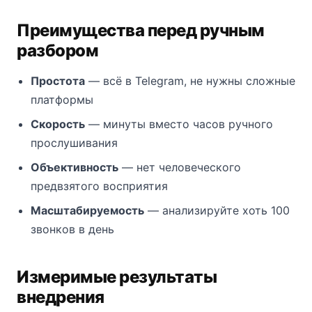
Преимущества перед ручным
разбором
Простота
— всё в Telegram, не нужны сложные
платформы
Скорость
— минуты вместо часов ручного
прослушивания
Объективность
— нет человеческого
предвзятого восприятия
Масштабируемость
— анализируйте хоть 100
звонков в день
Измеримые результаты
внедрения