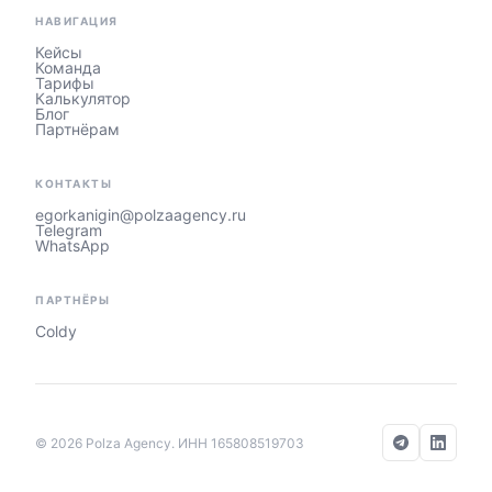
НАВИГАЦИЯ
Кейсы
Команда
Тарифы
Калькулятор
Блог
Партнёрам
КОНТАКТЫ
egorkanigin@polzaagency.ru
Telegram
WhatsApp
ПАРТНЁРЫ
Coldy
© 2026 Polza Agency. ИНН 165808519703