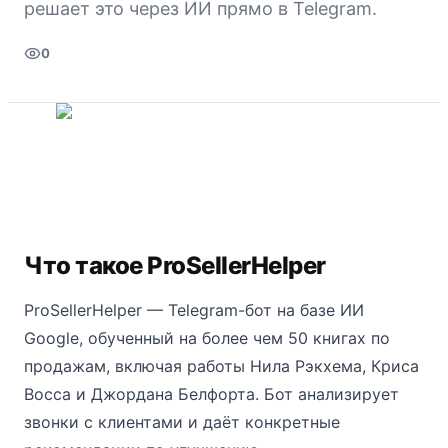
решает это через ИИ прямо в Telegram.
0
Что такое ProSellerHelper
ProSellerHelper — Telegram-бот на базе ИИ
Google, обученный на более чем 50 книгах по
продажам, включая работы Нила Рэкхема, Криса
Восса и Джордана Белфорта. Бот анализирует
звонки с клиентами и даёт конкретные