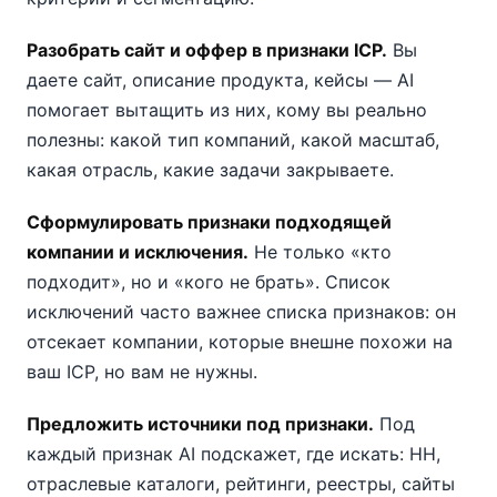
Разобрать сайт и оффер в признаки ICP.
Вы
даете сайт, описание продукта, кейсы — AI
помогает вытащить из них, кому вы реально
полезны: какой тип компаний, какой масштаб,
какая отрасль, какие задачи закрываете.
Сформулировать признаки подходящей
компании и исключения.
Не только «кто
подходит», но и «кого не брать». Список
исключений часто важнее списка признаков: он
отсекает компании, которые внешне похожи на
ваш ICP, но вам не нужны.
Предложить источники под признаки.
Под
каждый признак AI подскажет, где искать: HH,
отраслевые каталоги, рейтинги, реестры, сайты