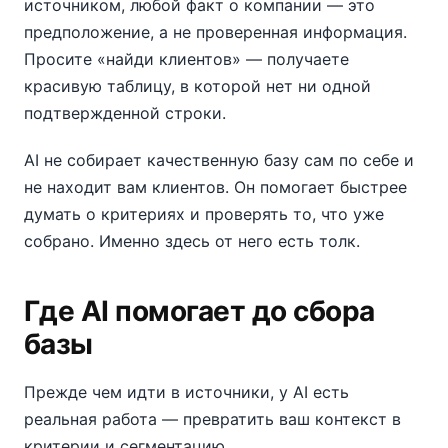
источником, любой факт о компании — это
предположение, а не проверенная информация.
Просите «найди клиентов» — получаете
красивую таблицу, в которой нет ни одной
подтвержденной строки.
AI не собирает качественную базу сам по себе и
не находит вам клиентов. Он помогает быстрее
думать о критериях и проверять то, что уже
собрано. Именно здесь от него есть толк.
Где AI помогает до сбора
базы
Прежде чем идти в источники, у AI есть
реальная работа — превратить ваш контекст в
критерии и сегментацию.