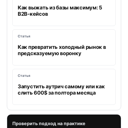
Как выжать из базы максимум: 5
B2B-кейсов
Статья
Как превратить холодный рынок в
предсказуемую воронку
Статья
Запустить аутрич самому или как
слить 600$ за полтора месяца
Проверить подход на практике