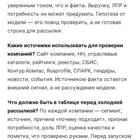
уверенным тоном, что и факты. Выручку, ЛПР и
потребность он может придумать. Гипотеза от
модели — это повод проверить, а не готовая
строка для рассылки.
Какие источники использовать для проверки
компаний?
Сайт компании, HH, отраслевые
каталоги, рейтинги, реестры, СБИС,
Контур.Компас, Rusprofile, СПАРК, тендеры,
новости, события. Источником факта остается
внешний сигнал, а не рассуждение модели.
Что должно быть в таблице перед холодной
рассылкой?
По каждой компании — сегмент,
источник, причина «почему подходит», признак
потребности, роль ЛПР, оценка качества и
пометка, что проверено руками. Перед запуском