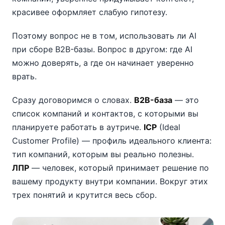
красивее оформляет слабую гипотезу.
Поэтому вопрос не в том, использовать ли AI
при сборе B2B-базы. Вопрос в другом: где AI
можно доверять, а где он начинает уверенно
врать.
Сразу договоримся о словах.
B2B-база
— это
список компаний и контактов, с которыми вы
планируете работать в аутриче.
ICP
(Ideal
Customer Profile) — профиль идеального клиента:
тип компаний, которым вы реально полезны.
ЛПР
— человек, который принимает решение по
вашему продукту внутри компании. Вокруг этих
трех понятий и крутится весь сбор.