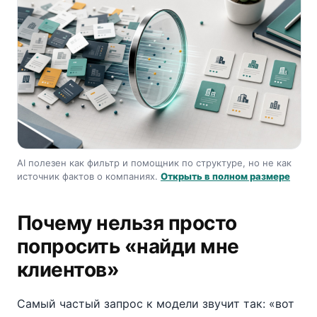
AI полезен как фильтр и помощник по структуре, но не как
источник фактов о компаниях.
Открыть в полном размере
Почему нельзя просто
попросить «найди мне
клиентов»
Самый частый запрос к модели звучит так: «вот