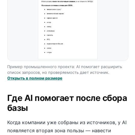
Пример промышленного проекта: AI помогает расширить
список запросов, но проверяемость дает источник.
Открыть в полном размере
Где AI помогает после сбора
базы
Когда компании уже собраны из источников, у AI
появляется вторая зона пользы — навести