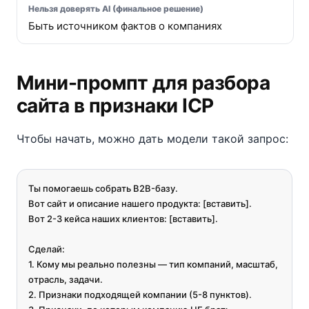
Быть источником фактов о компаниях
Мини-промпт для разбора
сайта в признаки ICP
Чтобы начать, можно дать модели такой запрос:
Ты помогаешь собрать B2B-базу.

Вот сайт и описание нашего продукта: [вставить].

Вот 2-3 кейса наших клиентов: [вставить].

Сделай:

1. Кому мы реально полезны — тип компаний, масштаб, 
отрасль, задачи.

2. Признаки подходящей компании (5-8 пунктов).
