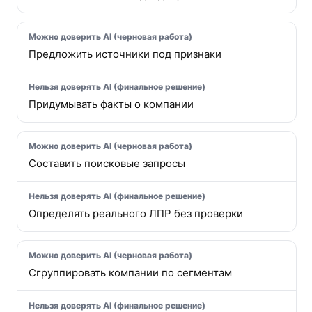
Предложить источники под признаки
Придумывать факты о компании
Составить поисковые запросы
Определять реального ЛПР без проверки
Сгруппировать компании по сегментам