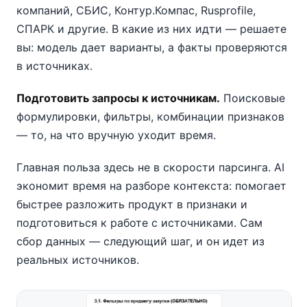
компаний, СБИС, Контур.Компас, Rusprofile,
СПАРК и другие. В какие из них идти — решаете
вы: модель дает варианты, а факты проверяются
в источниках.
Подготовить запросы к источникам.
Поисковые
формулировки, фильтры, комбинации признаков
— то, на что вручную уходит время.
Главная польза здесь не в скорости парсинга. AI
экономит время на разборе контекста: помогает
быстрее разложить продукт в признаки и
подготовиться к работе с источниками. Сам
сбор данных — следующий шаг, и он идет из
реальных источников.