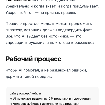
убедительно и когда знает, и когда придумывает.
Уверенный тон — не признак правды.
Правило простое: модель может предложить
гипотезу, источник должен подтвердить факт.
Все, что AI выдает без источника, — это
«проверить руками», а не «готово к рассылке».
Рабочий процесс
Чтобы AI помогал, а не размножал ошибки,
держите такой порядок:
сайт / оффер / кейсы

-> AI помогает выделить ICP, признаки и исключения

-> человек выбирает источники под признаки
