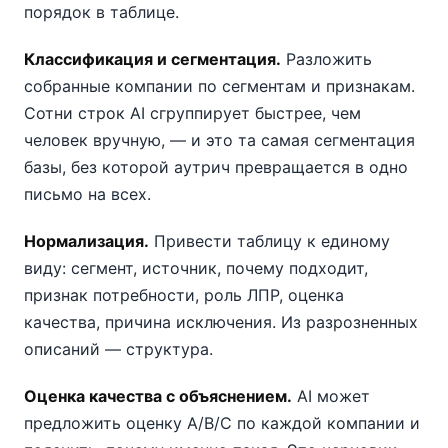
порядок в таблице.
Классификация и сегментация.
Разложить
собранные компании по сегментам и признакам.
Сотни строк AI сгруппирует быстрее, чем
человек вручную, — и это та самая сегментация
базы, без которой аутрич превращается в одно
письмо на всех.
Нормализация.
Привести таблицу к единому
виду: сегмент, источник, почему подходит,
признак потребности, роль ЛПР, оценка
качества, причина исключения. Из разрозненных
описаний — структура.
Оценка качества с объяснением.
AI может
предложить оценку A/B/C по каждой компании и