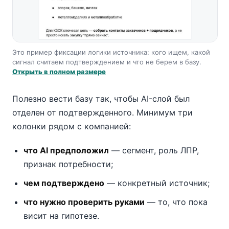
Это пример фиксации логики источника: кого ищем, какой
сигнал считаем подтверждением и что не берем в базу.
Открыть в полном размере
Полезно вести базу так, чтобы AI-слой был
отделен от подтвержденного. Минимум три
колонки рядом с компанией:
что AI предположил
— сегмент, роль ЛПР,
признак потребности;
чем подтверждено
— конкретный источник;
что нужно проверить руками
— то, что пока
висит на гипотезе.