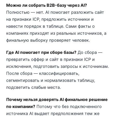
Можно ли собрать B2B-базу через AI?
Полностью — нет. AI помогает разложить сайт
на признаки ICP, предложить источники и
навести порядок в таблице. Сами факты о
компаниях приходят из реальных источников, а
финальную выборку проверяет человек.
Где AI помогает при сборе базы?
До сбора —
превратить оффер и сайт в признаки ICP и
исключения, подготовить запросы к источникам.
После сбора — классифицировать,
сегментировать и нормализовать таблицу,
подсветить слабые места.
Почему нельзя доверять AI финальное решение
по компании?
Потому что без подключенного
источника AI выдает предположения тем же