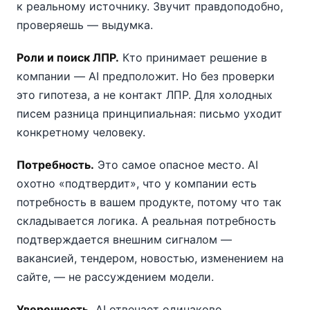
к реальному источнику. Звучит правдоподобно,
проверяешь — выдумка.
Роли и поиск ЛПР.
Кто принимает решение в
компании — AI предположит. Но без проверки
это гипотеза, а не контакт ЛПР. Для холодных
писем разница принципиальная: письмо уходит
конкретному человеку.
Потребность.
Это самое опасное место. AI
охотно «подтвердит», что у компании есть
потребность в вашем продукте, потому что так
складывается логика. А реальная потребность
подтверждается внешним сигналом —
вакансией, тендером, новостью, изменением на
сайте, — не рассуждением модели.
Уверенность.
AI отвечает одинаково