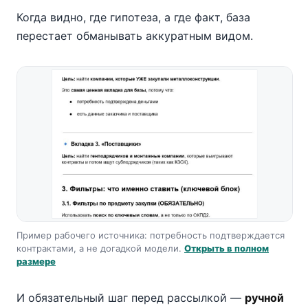
Когда видно, где гипотеза, а где факт, база
перестает обманывать аккуратным видом.
Пример рабочего источника: потребность подтверждается
контрактами, а не догадкой модели.
Открыть в полном
размере
И обязательный шаг перед рассылкой —
ручной