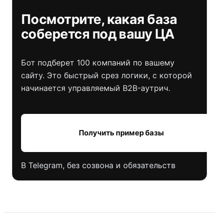
Посмотрите, какая база
соберется под вашу ЦА
Бот подберет 100 компаний по вашему
сайту. Это быстрый срез логики, с которой
начинается управляемый B2B-аутрич.
Получить пример базы
В Telegram, без созвона и обязательств