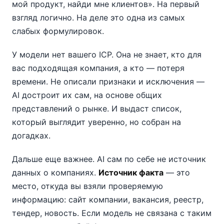
мой продукт, найди мне клиентов». На первый
взгляд логично. На деле это одна из самых
слабых формулировок.
У модели нет вашего ICP. Она не знает, кто для
вас подходящая компания, а кто — потеря
времени. Не описали признаки и исключения —
AI достроит их сам, на основе общих
представлений о рынке. И выдаст список,
который выглядит уверенно, но собран на
догадках.
Дальше еще важнее. AI сам по себе не источник
данных о компаниях.
Источник факта
— это
место, откуда вы взяли проверяемую
информацию: сайт компании, вакансия, реестр,
тендер, новость. Если модель не связана с таким