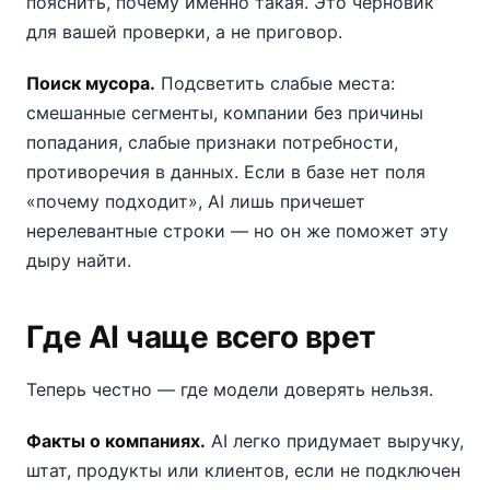
пояснить, почему именно такая. Это черновик
для вашей проверки, а не приговор.
Поиск мусора.
Подсветить слабые места:
смешанные сегменты, компании без причины
попадания, слабые признаки потребности,
противоречия в данных. Если в базе нет поля
«почему подходит», AI лишь причешет
нерелевантные строки — но он же поможет эту
дыру найти.
Где AI чаще всего врет
Теперь честно — где модели доверять нельзя.
Факты о компаниях.
AI легко придумает выручку,
штат, продукты или клиентов, если не подключен