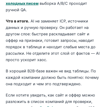
холодных писем
выборка A/B/C проходит
ручной QA.
Что в итоге.
AI не заменяет ICP, источники
данных и ручную проверку. Он работает на
другом слое: быстрее раскладывает сайт и
оффер на признаки, готовит запросы, наводит
порядок в таблице и находит слабые места до
рассылки. Не отделите этот слой от фактов — AI
просто ускорит хаос.
В хорошей B2B-базе важен не вид таблицы. По
каждой компании должно быть понятно: почему
она подходит и чем это подтверждено.
Если хотите увидеть, как сайт и оффер можно
разложить в список компаний для проверки,