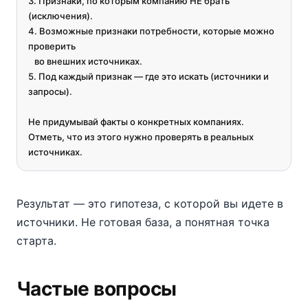
3. Признаки, по которым компанию НЕ брать 
(исключения).

4. Возможные признаки потребности, которые можно 
проверить

   во внешних источниках.

5. Под каждый признак — где это искать (источники и 
запросы).

Не придумывай факты о конкретных компаниях.

Отметь, что из этого нужно проверять в реальных 
источниках.
Результат — это гипотеза, с которой вы идете в
источники. Не готовая база, а понятная точка
старта.
Частые вопросы