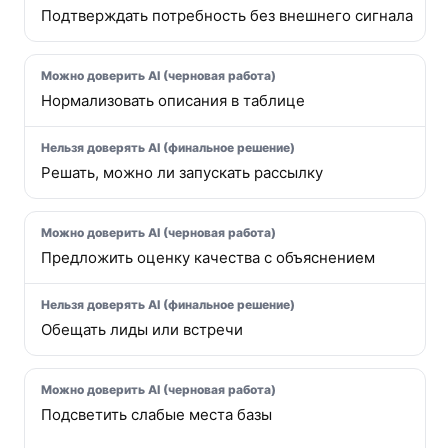
Подтверждать потребность без внешнего сигнала
Нормализовать описания в таблице
Решать, можно ли запускать рассылку
Предложить оценку качества с объяснением
Обещать лиды или встречи
Подсветить слабые места базы